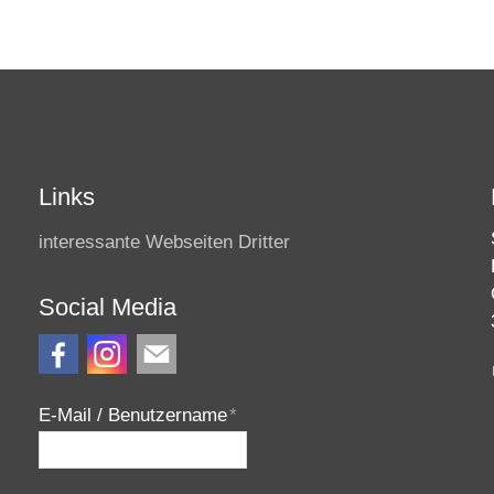
Links
interessante Webseiten Dritter
Social Media
E-Mail / Benutzername
*