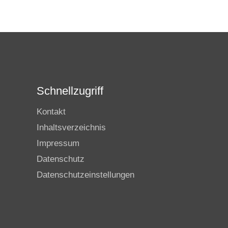
Schnellzugriff
Kontakt
Inhaltsverzeichnis
Impressum
Datenschutz
Datenschutzeinstellungen