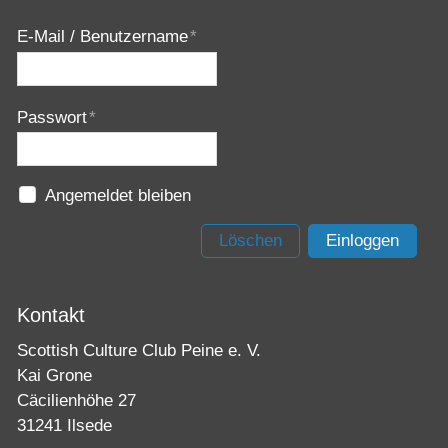
E-Mail / Benutzername
*
Passwort
*
Angemeldet bleiben
Löschen
Einloggen
Kontakt
Scottish Culture Club Peine e. V.
Kai Grone
Cäcilienhöhe 27
31241 Ilsede