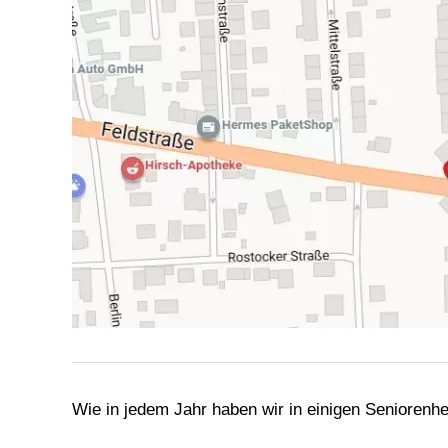
Wie in jedem Jahr haben wir in einigen Seniorenh