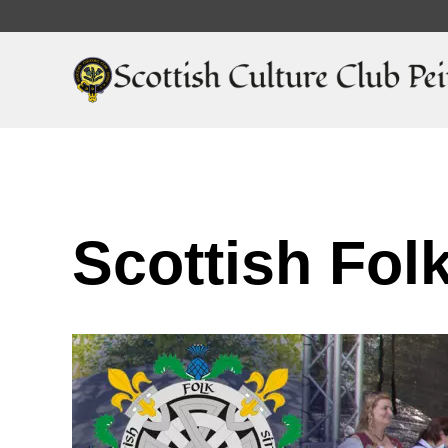
Scottish Fol