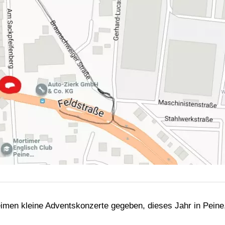
eimen kleine Adventskonzerte gegeben, dieses Jahr in Peine