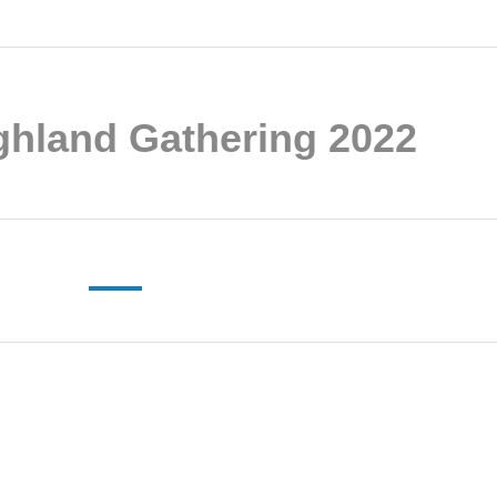
hland Gathering 2022