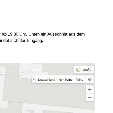
s ab 19.00 Uhr. Unten ein Ausschnitt aus dem
indet sich der Eingang.