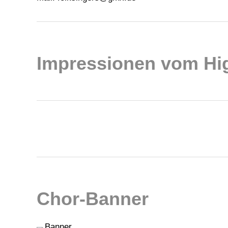
Impressionen vom Hig
Chor-Banner