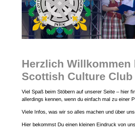
Herzlich Willkommen 
Scottish Culture Club 
Viel Spaß beim Stöbern auf unserer Seite – hier f
allerdings kennen, wenn du einfach mal zu einer
Viele Infos, was wir so alles machen und über u
Hier bekommst Du einen kleinen Eindruck von uns