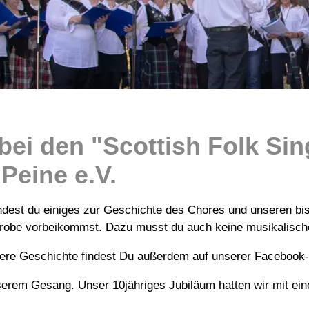
bei den "Scottish Folk Si
Peine e.V.
indest du einiges zur Geschichte des Chores und unseren bis
 Probe vorbeikommst. Dazu musst du auch keine musikalisch
nsere Geschichte findest Du außerdem auf unserer Facebook
erem Gesang. Unser 10jähriges Jubiläum hatten wir mit ein