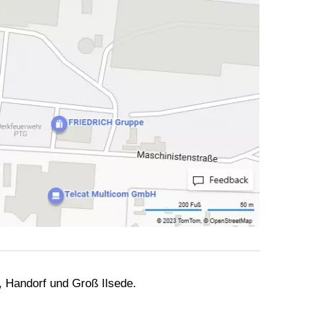
, Handorf und Groß Ilsede.