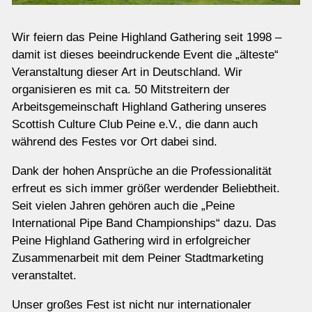
Wir feiern das Peine Highland Gathering seit 1998 –
damit ist dieses beeindruckende Event die „älteste“
Veranstaltung dieser Art in Deutschland. Wir
organisieren es mit ca. 50 Mitstreitern der
Arbeitsgemeinschaft Highland Gathering unseres
Scottish Culture Club Peine e.V., die dann auch
während des Festes vor Ort dabei sind.
Dank der hohen Ansprüche an die Professionalität
erfreut es sich immer größer werdender Beliebtheit.
Seit vielen Jahren gehören auch die „Peine
International Pipe Band Championships“ dazu. Das
Peine Highland Gathering wird in erfolgreicher
Zusammenarbeit mit dem Peiner Stadtmarketing
veranstaltet.
Unser großes Fest ist nicht nur internationaler