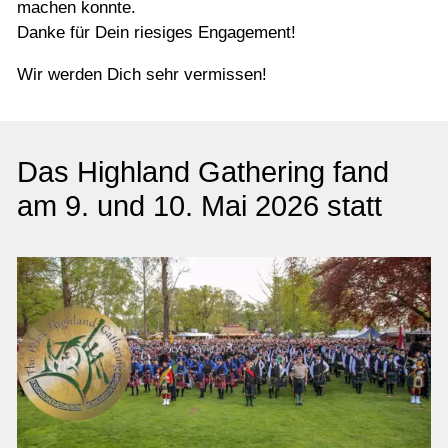
machen konnte.
Danke für Dein riesiges Engagement!
Wir werden Dich sehr vermissen!
Das Highland Gathering fand
am 9. und 10. Mai 2026 statt