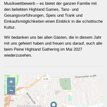
Musikwettbewerb – es bietet der ganzen Familie mit
den beliebten Highland Games, Tanz- und
Gesangsvorführungen, Speis und Trank und
Einkaufsmöglichkeiten einen Einblick in die schottische
Kultur.
Wir bedanken uns bei allen Gästen, die in diesem Jahr
mit uns gefeiert haben und freuen uns darauf, euch alle
beim Peine Highland Gathering im Mai 2027
wiederzusehen.
+
−