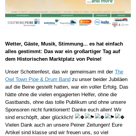
Wetter, Gäste, Musik, Stimmung... es hat einfach
alles gestimmt: Das war ein großartiger Tag auf
dem Historischen Marktplatz von Peine!
Unser Schottenfest, das wir gemeinsam mit der
The
Owl Town Pipe & Drum Band
zu unser beider Jubiläen
auf die Beine gestellt hatten, war ein voller Erfolg. Das
hätte ohne die vielen engagierten Helfer, ohne die
Gastbands, ohne das tolle Publikum und ohne unsere
Sponsoren nicht funktioniert! Danke euch allen! Wir
sind erschöpft, aber glücklich!
Vielen Dank auch an unsere Peiner Zeitungen! Eure
Artikel sind klasse und wir freuen uns, so viel