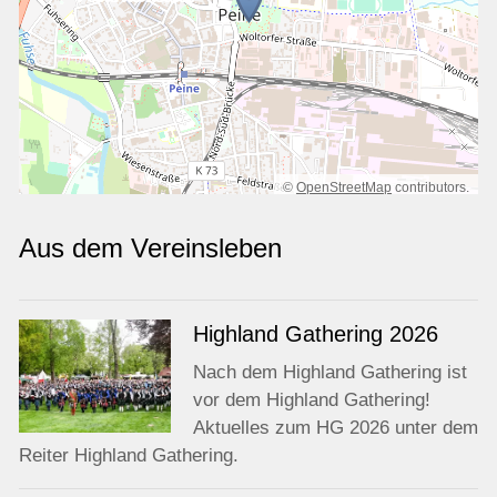
©
OpenStreetMap
contributors.
Aus dem Vereinsleben
Highland Gathering 2026
Nach dem Highland Gathering ist
vor dem Highland Gathering!
Aktuelles zum HG 2026 unter dem
Reiter Highland Gathering.