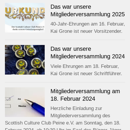
Das war unsere
Mitgliederversammlung 2025
40-Jahr-Ehrungen am 16. Februar,
Kai Grone ist neuer Vorsitzender.
Das war unsere
Mitgliederversammlung 2024
Viele Ehrungen am 18. Februar,
Kai Grone ist neuer Schriftführer.
Mitgliederversammlung am
18. Februar 2024
Herzliche Einladung zur
Mitgliederversammlung des
Scottish Culture Club Peine e.V. am Sonntag, den 18.