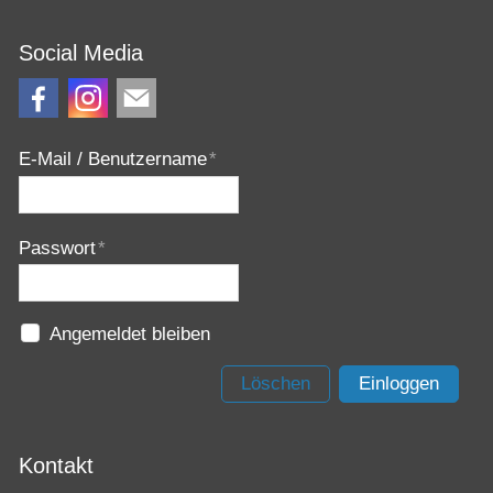
Social Media
E-Mail / Benutzername
*
Passwort
*
Angemeldet bleiben
Löschen
Einloggen
Kontakt