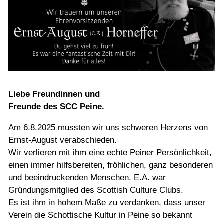
Liebe Freundinnen und
Freunde des SCC Peine.
Am 6.8.2025 mussten wir uns schweren Herzens von
Ernst-August verabschieden.
Wir verlieren mit ihm eine echte Peiner Persönlichkeit,
einen immer hilfsbereiten, fröhlichen, ganz besonderen
und beeindruckenden Menschen. E.A. war
Gründungsmitglied des Scottish Culture Clubs.
Es ist ihm in hohem Maße zu verdanken, dass unser
Verein die Schottische Kultur in Peine so bekannt