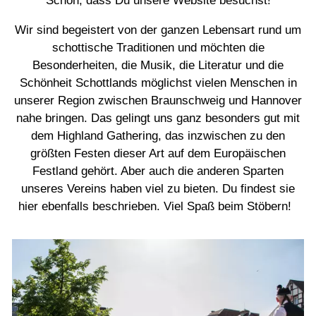
Schön, dass Du unsere Website besuchst!
Wir sind begeistert von der ganzen Lebensart rund um
schottische Traditionen und möchten die
Besonderheiten, die Musik, die Literatur und die
Schönheit Schottlands möglichst vielen Menschen in
unserer Region zwischen Braunschweig und Hannover
nahe bringen. Das gelingt uns ganz besonders gut mit
dem Highland Gathering, das inzwischen zu den
größten Festen dieser Art auf dem Europäischen
Festland gehört. Aber auch die anderen Sparten
unseres Vereins haben viel zu bieten. Du findest sie
hier ebenfalls beschrieben. Viel Spaß beim Stöbern!