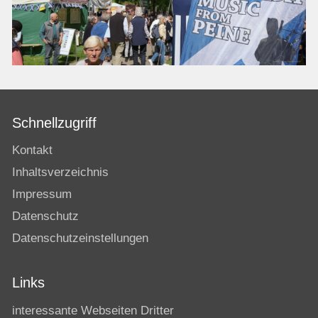
Schnellzugriff
Kontakt
Inhaltsverzeichnis
Impressum
Datenschutz
Datenschutzeinstellungen
Links
interessante Webseiten Dritter