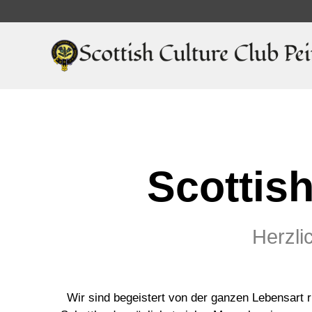
Scottish
Herzli
Wir sind begeistert von der ganzen Lebensart r