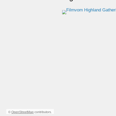
©
OpenStreetMap
contributors.