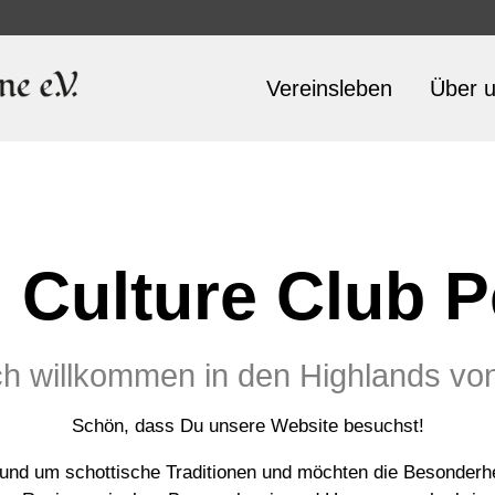
Vereinsleben
Über 
 Culture Club P
ch willkommen in den Highlands vo
Schön, dass Du unsere Website besuchst!
und um schottische Traditionen und möchten die Besonderhei