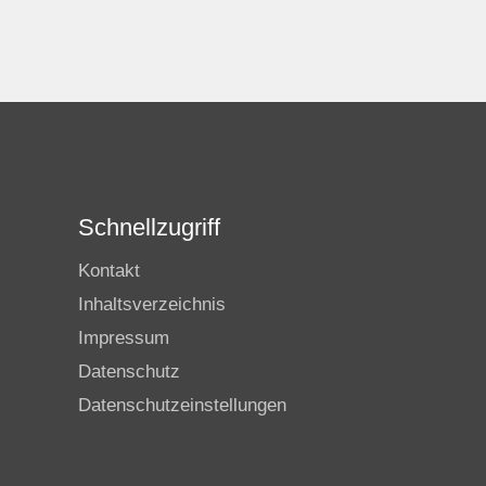
Schnellzugriff
Kontakt
Inhaltsverzeichnis
Impressum
Datenschutz
Datenschutzeinstellungen