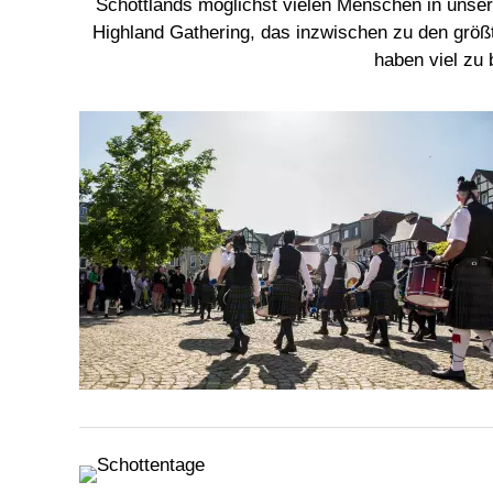
Schottlands möglichst vielen Menschen in unse
Highland Gathering, das inzwischen zu den größ
haben viel zu 