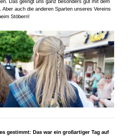
en. Das gelingt uns ganz besonders gut mit dem
. Aber auch die anderen Sparten unseres Vereins
ß beim Stöbern!
les gestimmt: Das war ein großartiger Tag auf