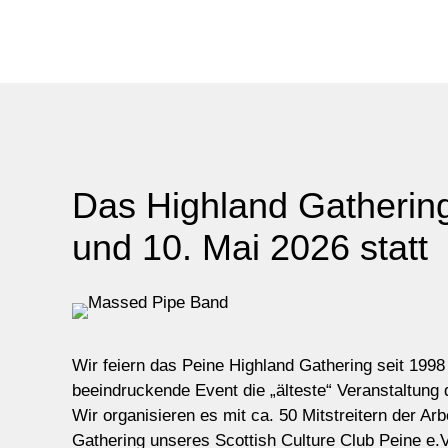
Das Highland Gathering
und 10. Mai 2026 statt
Wir feiern das Peine Highland Gathering seit 1998 
beeindruckende Event die „älteste“ Veranstaltung 
Wir organisieren es mit ca. 50 Mitstreitern der Ar
Gathering unseres Scottish Culture Club Peine e.