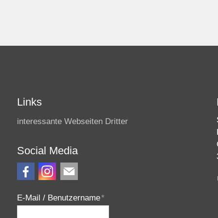
Links
interessante Webseiten Dritter
Social Media
E-Mail / Benutzername
*